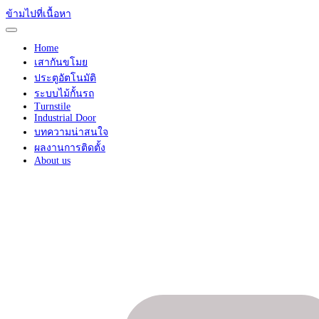
ข้ามไปที่เนื้อหา
Home
เสากันขโมย
ประตูอัตโนมัติ
ระบบไม้กั้นรถ
Turnstile
Industrial Door
บทความน่าสนใจ
ผลงานการติดตั้ง
About us