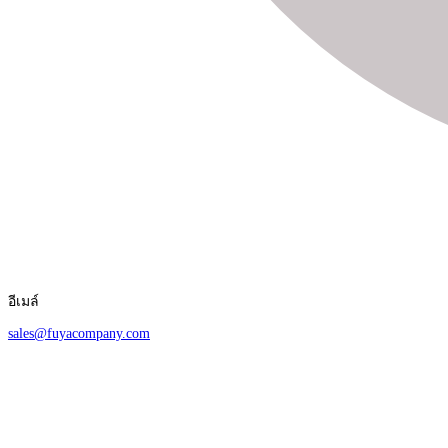
อีเมล์
sales@fuyacompany.com