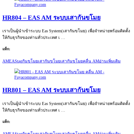
HR804 – EAS AM ระบบเสากันขโมย
เราเป็นผู้นำเข้าระบบ Eas System(เสากันขโมย) เพื่อจำหน่ายพร้อมติดตั้ง
ให้กับธุรกิจของท่านทั่วประเทศ เ …
แท็ก:
AM
EAS
tag
กันขโมย
เสากันขโมย
เสากันขโมยคลื่น AM
อ่านเพิ่มเติม
HR801 – EAS AM ระบบเสากันขโมย
เราเป็นผู้นำเข้าระบบ Eas System(เสากันขโมย) เพื่อจำหน่ายพร้อมติดตั้ง
ให้กับธุรกิจของท่านทั่วประเทศ เ …
แท็ก:
AM
EAS
tag
กันขโมย
เสากันขโมย
เสากันขโมยคลื่น AM
อ่านเพิ่มเติม