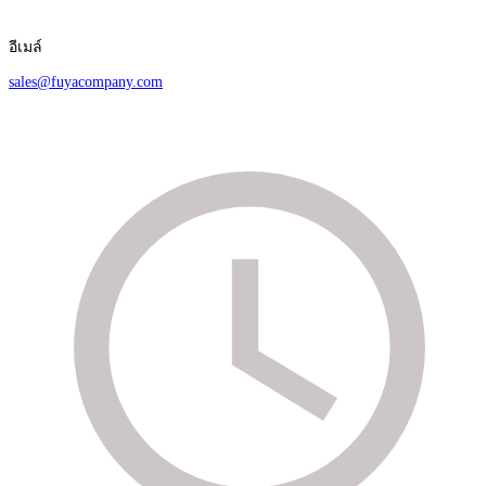
อีเมล์
sales@fuyacompany.com