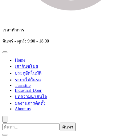
เวลาทำการ
จันทร์ - ศุกร์: 9:00 - 18:00
Home
เสากันขโมย
ประตูอัตโนมัติ
ระบบไม้กั้นรถ
Turnstile
Industrial Door
บทความน่าสนใจ
ผลงานการติดตั้ง
About us
ค้นหา
เกี่ยว