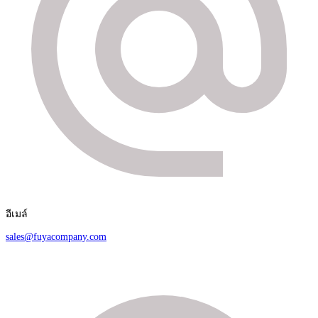
อีเมล์
sales@fuyacompany.com