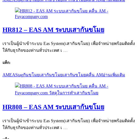
HR812 – EAS AM ระบบเสากันขโมย
เราเป็นผู้นำเข้าระบบ Eas System(เสากันขโมย) เพื่อจำหน่ายพร้อมติดตั้ง
ให้กับธุรกิจของท่านทั่วประเทศ เ …
แท็ก:
AM
EAS
tag
กันขโมย
เสากันขโมย
เสากันขโมยคลื่น AM
อ่านเพิ่มเติม
HR808 – EAS AM ระบบเสากันขโมย
เราเป็นผู้นำเข้าระบบ Eas System(เสากันขโมย) เพื่อจำหน่ายพร้อมติดตั้ง
ให้กับธุรกิจของท่านทั่วประเทศ เ …