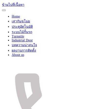
ข้ามไปที่เนื้อหา
Home
เสากันขโมย
ประตูอัตโนมัติ
ระบบไม้กั้นรถ
Turnstile
Industrial Door
บทความน่าสนใจ
ผลงานการติดตั้ง
About us