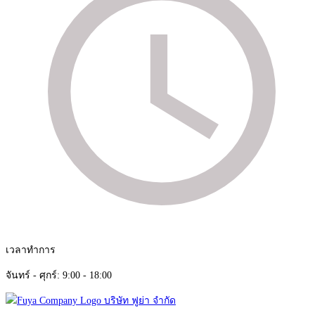
เวลาทำการ
จันทร์ - ศุกร์: 9:00 - 18:00