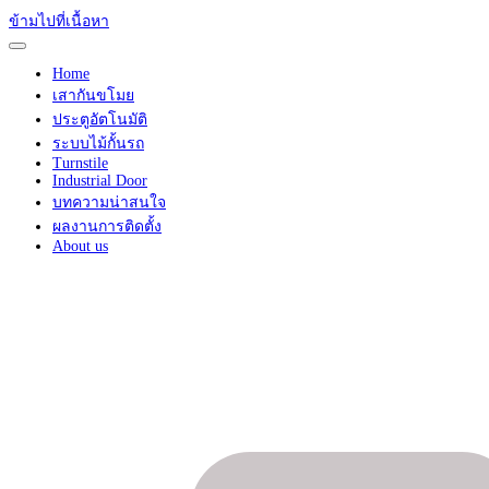
ข้ามไปที่เนื้อหา
Home
เสากันขโมย
ประตูอัตโนมัติ
ระบบไม้กั้นรถ
Turnstile
Industrial Door
บทความน่าสนใจ
ผลงานการติดตั้ง
About us