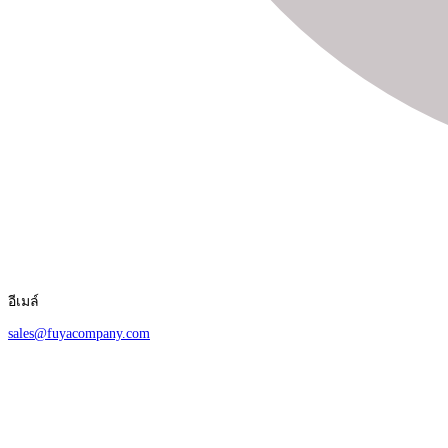
อีเมล์
sales@fuyacompany.com