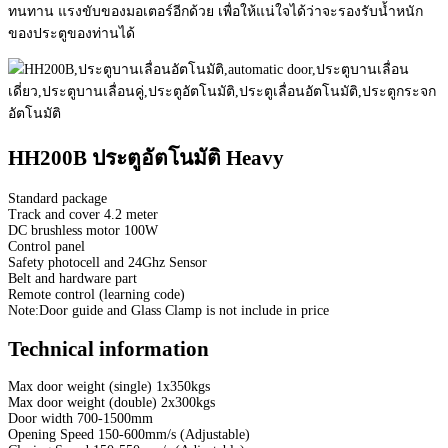
ทนทาน แรงขับของมอเตอร์อีกด้วย เพื่อให้แน่ใจได้ว่าจะรองรับน้ำหนัก
ของประตูของท่านได้
HH200B ประตูอัตโนมัติ Heavy
Standard package
Track and cover 4.2 meter
DC brushless motor 100W
Control panel
Safety photocell and 24Ghz Sensor
Belt and hardware part
Remote control (learning code)
Note:Door guide and Glass Clamp is not include in price
Technical information
Max door weight (single) 1x350kgs
Max door weight (double) 2x300kgs
Door width 700-1500mm
Opening Speed 150-600mm/s (Adjustable)