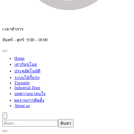
เวลาทำการ
จันทร์ - ศุกร์: 9:00 - 18:00
Home
เสากันขโมย
ประตูอัตโนมัติ
ระบบไม้กั้นรถ
Turnstile
Industrial Door
บทความน่าสนใจ
ผลงานการติดตั้ง
About us
ค้นหา
เกี่ยว