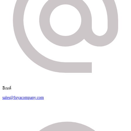
อีเมล์
sales@fuyacompany.com