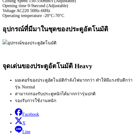
Closing Speed 150-550mm/s (Adjustable)
Opening time 0-9second (Adjustable)
Voltage AC220 50Hz-60Hz
Operating temperature -20°C-70°C
อุปกรณ์ที่มีมาในชุดของประตูอัตโนมัติ
จุดเด่นของประตูอัตโนมัติ Heavy
มอเตอร์ของประตูอัตโนมัติกำลังไฟมากกว่า ทำให้มีแรงขับดีกว่า
รุ่น Normal
สามารถรองรับประตูหนักได้มากกว่ารุ่นปกติ
รองรับการใช้งานหนัก
Facebook
X
Line