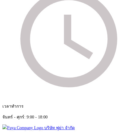
เวลาทำการ
จันทร์ - ศุกร์: 9:00 - 18:00