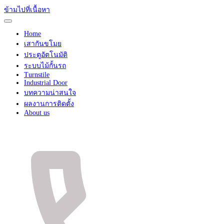
ข้ามไปที่เนื้อหา
Home
เสากันขโมย
ประตูอัตโนมัติ
ระบบไม้กั้นรถ
Turnstile
Industrial Door
บทความน่าสนใจ
ผลงานการติดตั้ง
About us