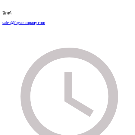
อีเมล์
sales@fuyacompany.com