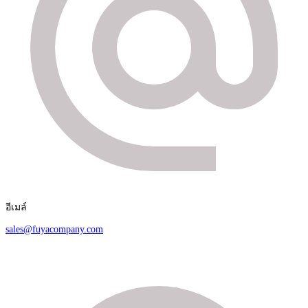
อีเมล์
sales@fuyacompany.com