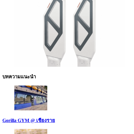
บทความแนะนำ
Gorilla GYM @ เชียงราย