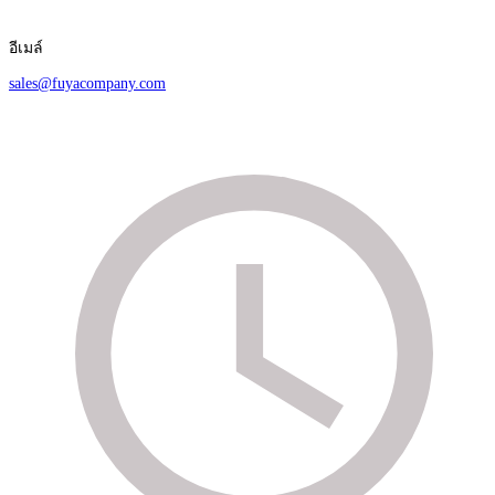
อีเมล์
sales@fuyacompany.com