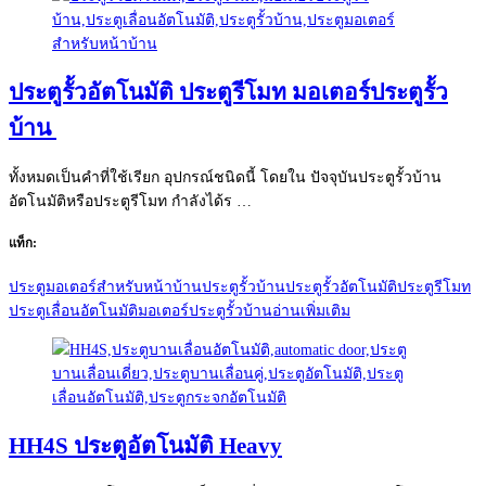
ประตูรั้วอัตโนมัติ ประตูรีโมท มอเตอร์ประตูรั้ว
บ้าน
ทั้งหมดเป็นคำที่ใช้เรียก อุปกรณ์ชนิดนี้ โดยใน ปัจจุบันประตูรั้วบ้าน
อัตโนมัติหรือประตูรีโมท กำลังได้ร …
แท็ก:
ประตูมอเตอร์สำหรับหน้าบ้าน
ประตูรั้วบ้าน
ประตูรั้วอัตโนมัติ
ประตูรีโมท
ประตูเลื่อนอัตโนมัติ
มอเตอร์ประตูรั้วบ้าน
อ่านเพิ่มเติม
HH4S ประตูอัตโนมัติ Heavy