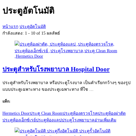
กับ:
ประตูอัตโนมัติ
หน้าแรก
ประตูอัตโนมัติ
กำลังแสดง: 1 - 10 of 15 ผลลัพธ์
ประตูสำหรับโรงพยาบาล Hospital Door
ประตูสำหรับโรงพยาบาล หรือประตูโรงบาล เป็นคำเรียกกว้างๆ ของรูป
แบบประตูเฉพาะทาง ของประตูเฉพาะทาง ที่ใช …
แท็ก:
Hermetics Door
ประตู Clean Room
ประตูห้องตรวจโรค
ประตูห้องผ่าตัด
ประตูห้องเอ็กซ์เรย์
ประตูห้องแลป
ประตูโรงพยาบาล
อ่านเพิ่มเติม