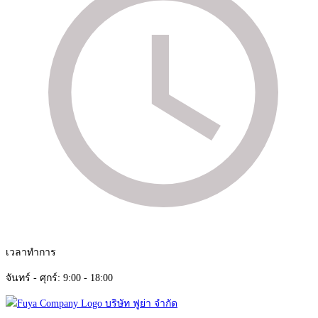
เวลาทำการ
จันทร์ - ศุกร์: 9:00 - 18:00