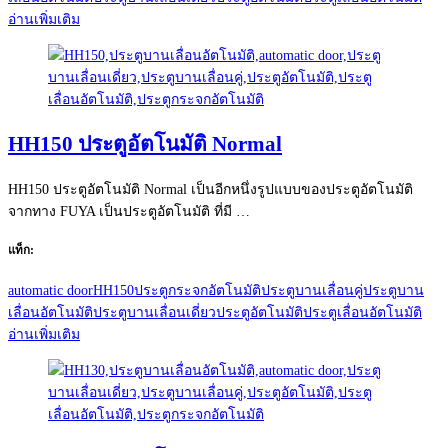
อ่านเพิ่มเติม
HH150 ประตูอัตโนมัติ Normal
HH150 ประตูอัตโนมัติ Normal เป็นอีกหนึ่งรูปแบบของประตูอัตโนมัติ
จากทาง FUYA เป็นประตูอัตโนมัติ ที่มี …
แท็ก:
automatic door
HH150
ประตูกระจกอัตโนมัติ
ประตูบานเลื่อนคู่
ประตูบาน
เลื่อนอัตโนมัติ
ประตูบานเลื่อนเดี่ยว
ประตูอัตโนมัติ
ประตูเลื่อนอัตโนมัติ
อ่านเพิ่มเติม