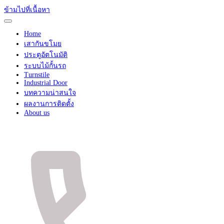
ข้ามไปที่เนื้อหา
Home
เสากันขโมย
ประตูอัตโนมัติ
ระบบไม้กั้นรถ
Turnstile
Industrial Door
บทความน่าสนใจ
ผลงานการติดตั้ง
About us