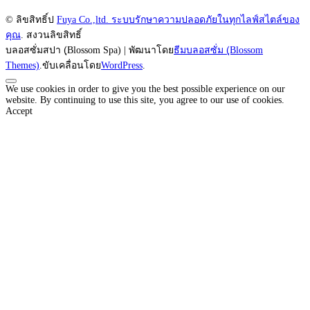
© ลิขสิทธิ์ป
Fuya Co.,ltd. ระบบรักษาความปลอดภัยในทุกไลฟ์สไตล์ของ
คุณ
. สงวนลิขสิทธิ์
บลอสซั่มสปา (ฺBlossom Spa) | พัฒนาโดย
ธีมบลอสซั่ม (ฺBlossom
Themes)
.ขับเคลื่อนโดย
WordPress
.
We use cookies in order to give you the best possible experience on our
website. By continuing to use this site, you agree to our use of cookies.
Accept