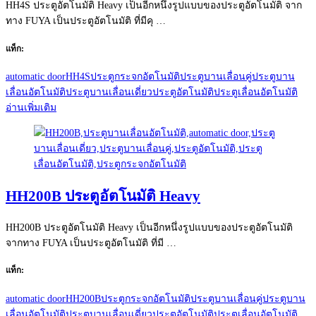
HH4S ประตูอัตโนมัติ Heavy เป็นอีกหนึ่งรูปแบบของประตูอัตโนมัติ จาก
ทาง FUYA เป็นประตูอัตโนมัติ ที่มีคุ …
แท็ก:
automatic door
HH4S
ประตูกระจกอัตโนมัติ
ประตูบานเลื่อนคู่
ประตูบาน
เลื่อนอัตโนมัติ
ประตูบานเลื่อนเดี่ยว
ประตูอัตโนมัติ
ประตูเลื่อนอัตโนมัติ
อ่านเพิ่มเติม
HH200B ประตูอัตโนมัติ Heavy
HH200B ประตูอัตโนมัติ Heavy เป็นอีกหนึ่งรูปแบบของประตูอัตโนมัติ
จากทาง FUYA เป็นประตูอัตโนมัติ ที่มี …
แท็ก:
automatic door
HH200B
ประตูกระจกอัตโนมัติ
ประตูบานเลื่อนคู่
ประตูบาน
เลื่อนอัตโนมัติ
ประตูบานเลื่อนเดี่ยว
ประตูอัตโนมัติ
ประตูเลื่อนอัตโนมัติ