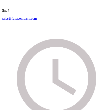
อีเมล์
sales@fuyacompany.com