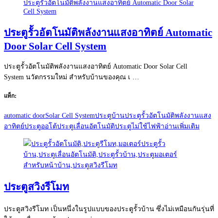
ประตูรั้วอัตโนมัติพลังงานแสงอาทิตย์ Automatic
Door Solar Cell System
ประตูรั้วอัตโนมัติพลังงานแสงอาทิตย์ Automatic Door Solar Cell
System นวัตกรรมใหม่ สำหรับบ้านของคุณ เ …
แท็ก:
automatic door
Solar Cell System
ประตูบ้าน
ประตูรั้วอัตโนมัติพลังงานแสง
อาทิตย์
ประตูออโต้
ประตูเลื่อนอัตโนมัติ
ประตูไม่ใช้ไฟฟ้า
อ่านเพิ่มเติม
ประตูสวิงรีโมท
ประตูสวิงรีโมท เป็นหนึ่งในรูปแบบของประตูรั้วบ้าน ซึ่งไม่เหมือนกันรุ่นที่