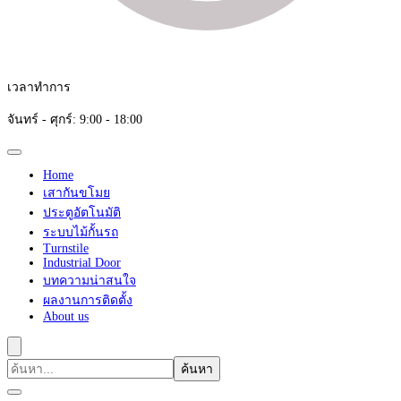
เวลาทำการ
จันทร์ - ศุกร์: 9:00 - 18:00
Home
เสากันขโมย
ประตูอัตโนมัติ
ระบบไม้กั้นรถ
Turnstile
Industrial Door
บทความน่าสนใจ
ผลงานการติดตั้ง
About us
ค้นหา
เกี่ยว