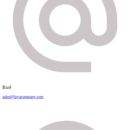
อีเมล์
sales@fuyacompany.com