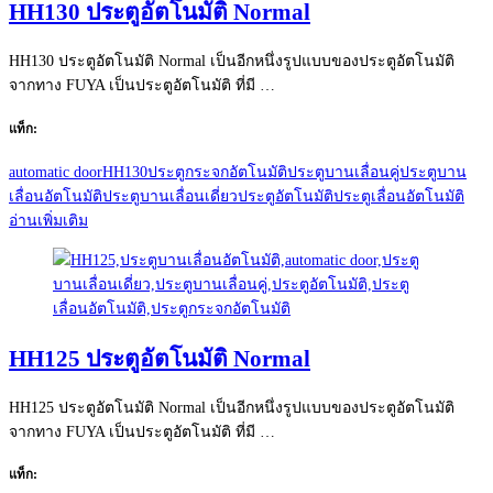
HH130 ประตูอัตโนมัติ Normal
HH130 ประตูอัตโนมัติ Normal เป็นอีกหนึ่งรูปแบบของประตูอัตโนมัติ
จากทาง FUYA เป็นประตูอัตโนมัติ ที่มี …
แท็ก:
automatic door
HH130
ประตูกระจกอัตโนมัติ
ประตูบานเลื่อนคู่
ประตูบาน
เลื่อนอัตโนมัติ
ประตูบานเลื่อนเดี่ยว
ประตูอัตโนมัติ
ประตูเลื่อนอัตโนมัติ
อ่านเพิ่มเติม
HH125 ประตูอัตโนมัติ Normal
HH125 ประตูอัตโนมัติ Normal เป็นอีกหนึ่งรูปแบบของประตูอัตโนมัติ
จากทาง FUYA เป็นประตูอัตโนมัติ ที่มี …
แท็ก: