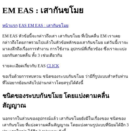
กับ:
EM EAS : เสากันขโมย
หน้าแรก
EAS
EM EAS : เสากันขโมย
EM EAS หัวข้อนี้จะกล่าวถึงเสา เสากันขโมย ที่เป็นคลื่น EM เราเคย
กล่าวถึงโดยภาพรวมไปแล้วในหัวข้อหลักของเสากันขโมย แต่วันนี้เราจะ
มาลงลึกถึงเรื่องการทำงาน การใช้งาน อุปกรณ์ที่เกี่ยวข้อง ซึ่งเราจะแบ่ง
แยกกันตามคลื่น ทั้ง 3 เช่นเดียวกัน
รายละเอียดเกี่ยวกับ EAS
CLICK
ขอเริ่มด้วยการทบทวน ชนิดของระบบกันขโมย ว่ามีกี่รูปแบบสำหรับท่าน
ที่ไม่อยากย้อนกลับไปอ่านกล่าวโดยสรุปได้ดังนี้
ชนิดของระบบกันขโมย โดยแบ่งตามคลื่น
สัญญาณ
นอกจากในส่วนของอุปกรณ์แล้ว เสากันขโมยยังมีในเรื่องของ ชนิดของ
เสากันขโมย ที่แบ่งความคลื่นสัญญาณ โดยแบ่งตามรูปแบบที่นิยมได้อีก 3