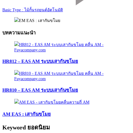
Basic Type : ไม้กั้นรถยนต์อัตโนมัติ
บทความแนะนำ
HR812 – EAS AM ระบบเสากันขโมย
HR810 – EAS AM ระบบเสากันขโมย
AM EAS : เสากันขโมย
Keyword ยอดนิยม