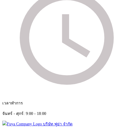
เวลาทำการ
จันทร์ - ศุกร์: 9:00 - 18:00