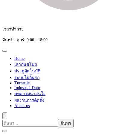
เวลาทำการ
จันทร์ - ศุกร์: 9:00 - 18:00
Home
เสากันขโมย
ประตูอัตโนมัติ
ระบบไม้กั้นรถ
Turnstile
Industrial Door
บทความน่าสนใจ
ผลงานการติดตั้ง
About us
ค้นหา
เกี่ยว