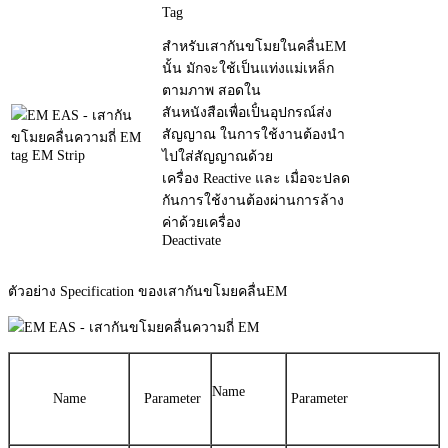
Tag
สำหรับเสากันขโมยในคลื่นEM
นั้น มักจะใช้เป็นแท่งแม่เหล็ก
ตามภาพ สอดใน
สันหนังสือเพื่อเป็ํนอุปกรณ์ส่ง
สัญญาณ ในการใช้งานต้องนำ
ไปใส่สัญญาณด้วย
เครื่อง Reactive และ เมื่อจะปลด
กันการใช้งานต้องผ่านการล้าง
ค่าด้วยเครื่อง
Deactivate
ตัวอย่าง Specification ของเสากันขโมยคลื่นEM
Name
Name
Parameter
Parameter