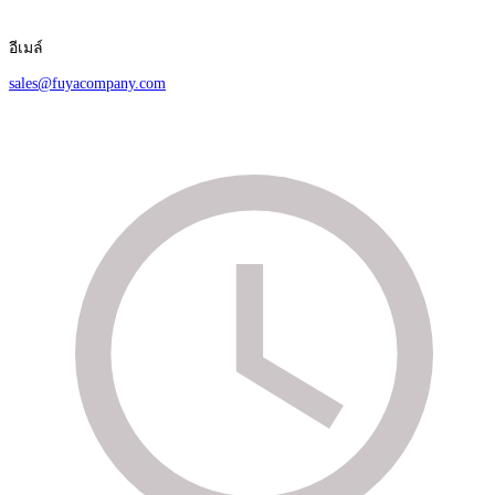
อีเมล์
sales@fuyacompany.com