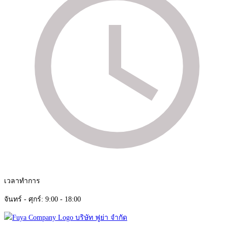
เวลาทำการ
จันทร์ - ศุกร์: 9:00 - 18:00