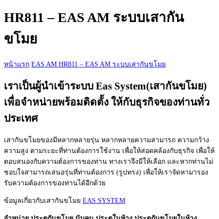
กับ:
HR811 – EAS AM ระบบเสากัน
ขโมย
หน้าแรก
EAS
AM
HR811 – EAS AM ระบบเสากันขโมย
เราเป็นผู้นำเข้าระบบ Eas System(เสากันขโมย)
เพื่อจำหน่ายพร้อมติดตั้ง ให้กับธุรกิจของท่านทั่ว
ประเทศ
เสากันขโมยของมีหลากหลายรุ่น หลากหลายความสามารถ ความกว้าง
ความสูง ตามระยะที่ท่านต้องการใช้งาน เพื่อให้สอดคล้องกับธุรกิจ เพื่อให้
ตอบสนองกับความต้องการของท่าน ทางเราจึงมีให้เลือก และหากท่านไม่
ชอบใจสามารถเสนอรุ่นที่ท่านต้องการ (รูปทรง) เพื่อให้เราจัดหามารอง
รับความต้องการของท่านได้อีกด้วย
ข้อมูลเกี่ยวกับเสากันขโมย
EAS SYSTEM
จำหน่าย ประตูกันขโมย นับคน ประตูในห้าง ประตูกันขโมยในห้าง