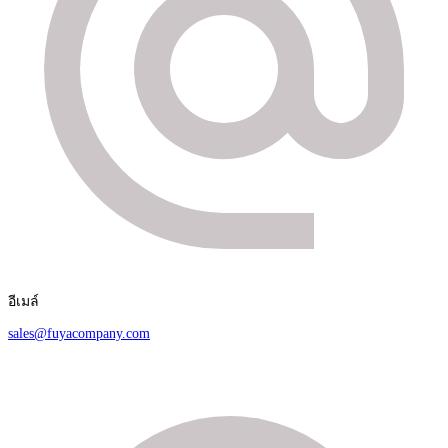
อีเมล์
sales@fuyacompany.com