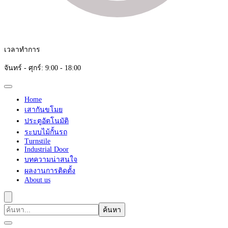
เวลาทำการ
จันทร์ - ศุกร์: 9:00 - 18:00
Home
เสากันขโมย
ประตูอัตโนมัติ
ระบบไม้กั้นรถ
Turnstile
Industrial Door
บทความน่าสนใจ
ผลงานการติดตั้ง
About us
ค้นหา
เกี่ยว