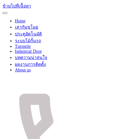
ข้ามไปที่เนื้อหา
Home
เสากันขโมย
ประตูอัตโนมัติ
ระบบไม้กั้นรถ
Turnstile
Industrial Door
บทความน่าสนใจ
ผลงานการติดตั้ง
About us