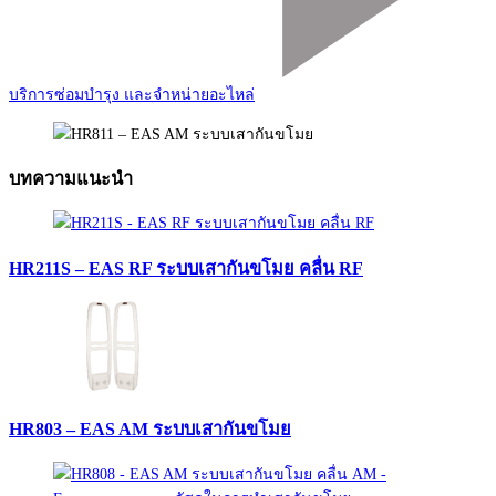
บริการซ่อมบำรุง และจำหน่ายอะไหล่
บทความแนะนำ
HR211S – EAS RF ระบบเสากันขโมย คลื่น RF
HR803 – EAS AM ระบบเสากันขโมย