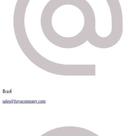
อีเมล์
sales@fuyacompany.com