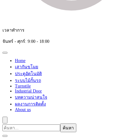
เวลาทำการ
จันทร์ - ศุกร์: 9:00 - 18:00
Home
เสากันขโมย
ประตูอัตโนมัติ
ระบบไม้กั้นรถ
Turnstile
Industrial Door
บทความน่าสนใจ
ผลงานการติดตั้ง
About us
ค้นหา
เกี่ยว