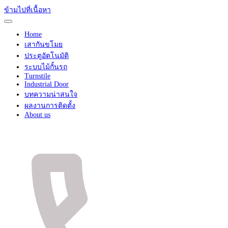
ข้ามไปที่เนื้อหา
Home
เสากันขโมย
ประตูอัตโนมัติ
ระบบไม้กั้นรถ
Turnstile
Industrial Door
บทความน่าสนใจ
ผลงานการติดตั้ง
About us