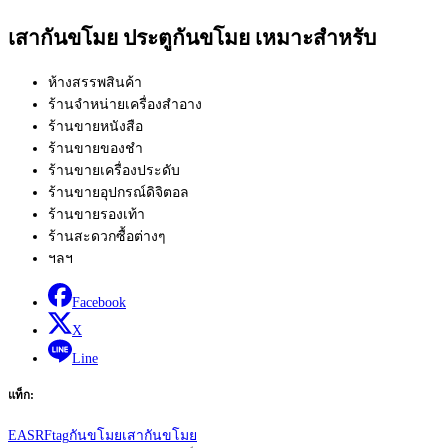
เสากันขโมย ประตูกันขโมย เหมาะสำหรับ
ห้างสรรพสินค้า
ร้านจำหน่ายเครื่องสำอาง
ร้านขายหนังสือ
ร้านขายของชำ
ร้านขายเครื่องประดับ
ร้านขายอุปกรณ์ดิจิตอล
ร้านขายรองเท้า
ร้านสะดวกซื้อต่างๆ
ฯลฯ
Facebook
X
Line
แท็ก:
EAS
RF
tag
กันขโมย
เสากันขโมย