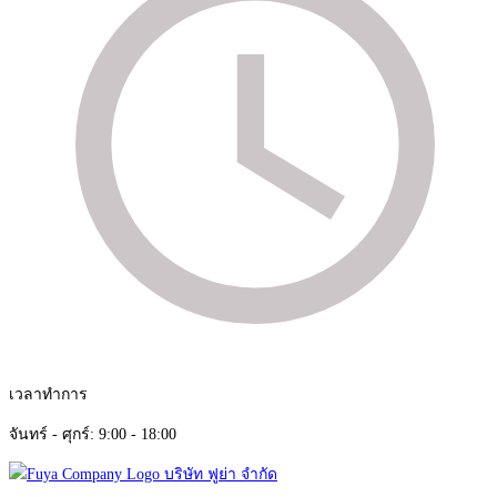
เวลาทำการ
จันทร์ - ศุกร์: 9:00 - 18:00