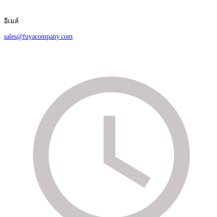
อีเมล์
sales@fuyacompany.com