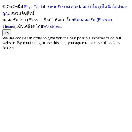
© ลิขสิทธิ์ป
Fuya Co.,ltd. ระบบรักษาความปลอดภัยในทุกไลฟ์สไตล์ของ
คุณ
. สงวนลิขสิทธิ์
บลอสซั่มสปา (ฺBlossom Spa) | พัฒนาโดย
ธีมบลอสซั่ม (ฺBlossom
Themes)
.ขับเคลื่อนโดย
WordPress
.
We use cookies in order to give you the best possible experience on our
website. By continuing to use this site, you agree to our use of cookies.
Accept