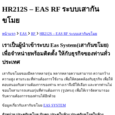
กับ:
HR212S – EAS RF ระบบเสากัน
ขโมย
หน้าแรก
EAS
RF
HR212S – EAS RF ระบบเสากันขโมย
เราเป็นผู้นำเข้าระบบ Eas System(เสากันขโมย)
เพื่อจำหน่ายพร้อมติดตั้ง ให้กับธุรกิจของท่านทั่ว
ประเทศ
เสากันขโมยของมีหลากหลายรุ่น หลากหลายความสามารถ ความกว้าง
ความสูง ตามระยะที่ท่านต้องการใช้งาน เพื่อให้สอดคล้องกับธุรกิจ เพื่อให้
ตอบสนองกับความต้องการของท่าน ทางเราจึงมีให้เลือก และหากท่านไม่
ชอบใจสามารถเสนอรุ่นที่ท่านต้องการ (รูปทรง) เพื่อให้เราจัดหามารอง
รับความต้องการของท่านได้อีกด้วย
ข้อมูลเกี่ยวกับเสากันขโมย
EAS SYSTEM
จำหน่าย ประตูกันขโมย นับคน ประตูในห้าง ประตูกันขโมยในห้าง