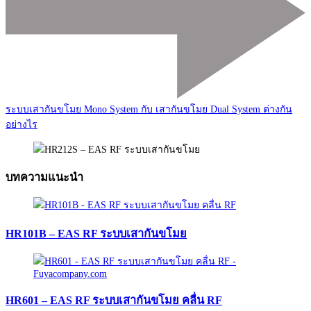
ระบบเสากันขโมย Mono System กับ เสากันขโมย Dual System ต่างกัน
อย่างไร
บทความแนะนำ
HR101B – EAS RF ระบบเสากันขโมย
HR601 – EAS RF ระบบเสากันขโมย คลื่น RF