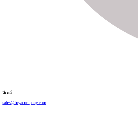
อีเมล์
sales@fuyacompany.com