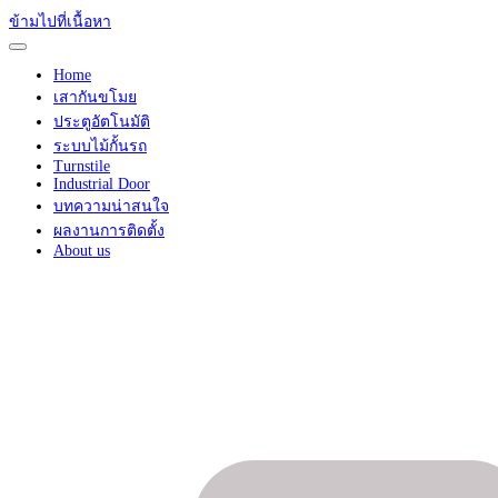
ข้ามไปที่เนื้อหา
Home
เสากันขโมย
ประตูอัตโนมัติ
ระบบไม้กั้นรถ
Turnstile
Industrial Door
บทความน่าสนใจ
ผลงานการติดตั้ง
About us