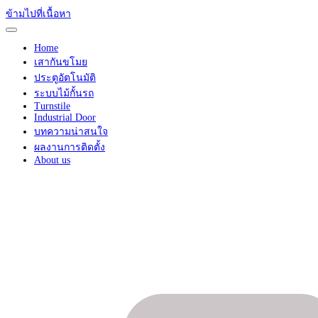
ข้ามไปที่เนื้อหา
Home
เสากันขโมย
ประตูอัตโนมัติ
ระบบไม้กั้นรถ
Turnstile
Industrial Door
บทความน่าสนใจ
ผลงานการติดตั้ง
About us