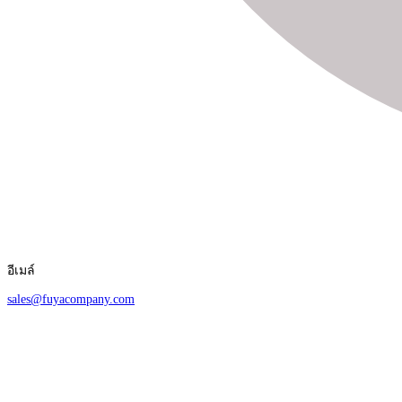
อีเมล์
sales@fuyacompany.com