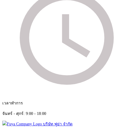
เวลาทำการ
จันทร์ - ศุกร์: 9:00 - 18:00