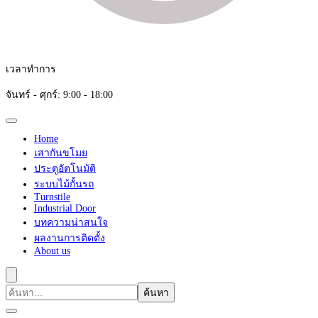
เวลาทำการ
จันทร์ - ศุกร์: 9:00 - 18:00
Home
เสากันขโมย
ประตูอัตโนมัติ
ระบบไม้กั้นรถ
Turnstile
Industrial Door
บทความน่าสนใจ
ผลงานการติดตั้ง
About us
ค้นหา
เกี่ยว