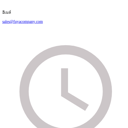
อีเมล์
sales@fuyacompany.com