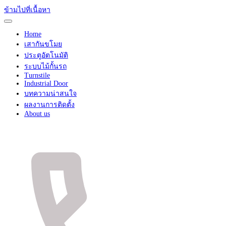
ข้ามไปที่เนื้อหา
Home
เสากันขโมย
ประตูอัตโนมัติ
ระบบไม้กั้นรถ
Turnstile
Industrial Door
บทความน่าสนใจ
ผลงานการติดตั้ง
About us