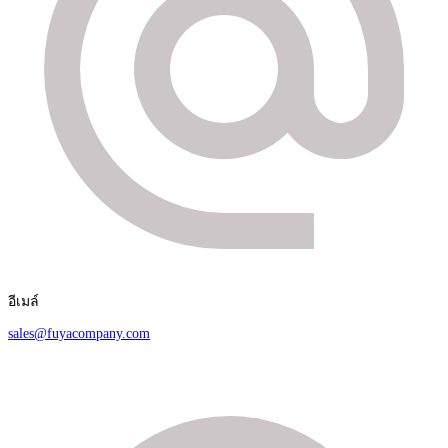
อีเมล์
sales@fuyacompany.com