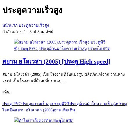
กับ:
ประตูความเร็วสูง
หน้าแรก
ประตูความเร็วสูง
กำลังแสดง: 1 - 3 of 3 ผลลัพธ์
สยาม อโลเวล่า (2005) [ประตู High speed]
สยาม อโลเวล่า (2005) เป็นโรงงานที่รับแปรรูป ผลิตภัณฑ์จาก ว่านหาง
จรเข้ เป็นโรงงานที่ตั้งอยู่ที่ปราณบุ …
แท็ก:
ประตู PVC
ประตูความเร็วสูง
ประตูพีวีซี
ประตูม้วนผ้าใบความเร็วสูง
ประตู
ไฮสปีด
สยาม อโลเวล่า (2005)
อ่านเพิ่มเติม