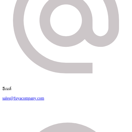
อีเมล์
sales@fuyacompany.com