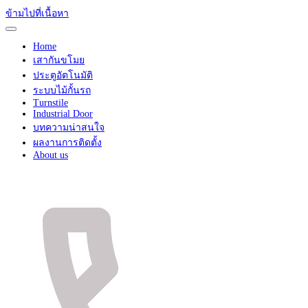
ข้ามไปที่เนื้อหา
Home
เสากันขโมย
ประตูอัตโนมัติ
ระบบไม้กั้นรถ
Turnstile
Industrial Door
บทความน่าสนใจ
ผลงานการติดตั้ง
About us