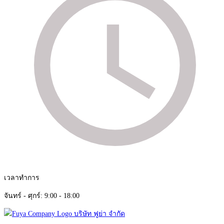
เวลาทำการ
จันทร์ - ศุกร์: 9:00 - 18:00