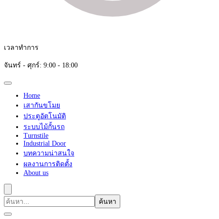
เวลาทำการ
จันทร์ - ศุกร์: 9:00 - 18:00
Home
เสากันขโมย
ประตูอัตโนมัติ
ระบบไม้กั้นรถ
Turnstile
Industrial Door
บทความน่าสนใจ
ผลงานการติดตั้ง
About us
ค้นหา
เกี่ยว