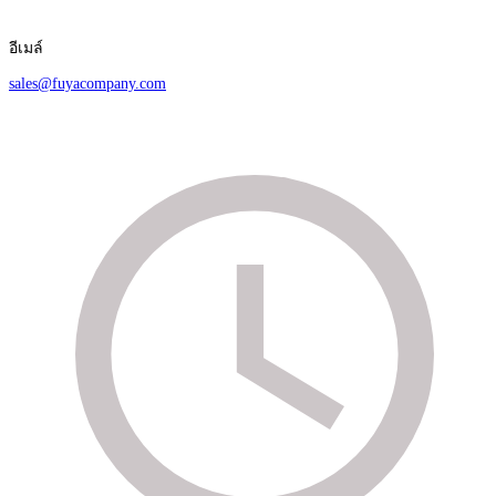
อีเมล์
sales@fuyacompany.com