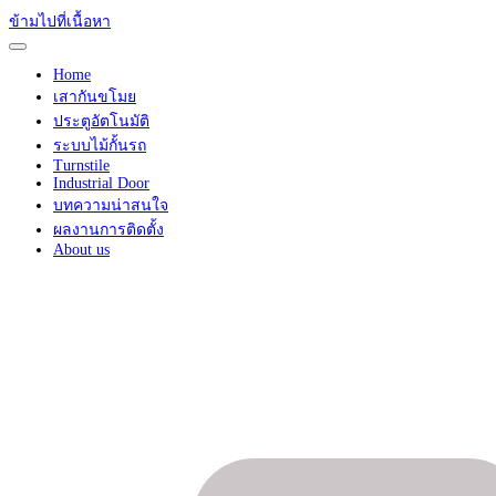
ข้ามไปที่เนื้อหา
Home
เสากันขโมย
ประตูอัตโนมัติ
ระบบไม้กั้นรถ
Turnstile
Industrial Door
บทความน่าสนใจ
ผลงานการติดตั้ง
About us