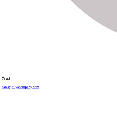
อีเมล์
sales@fuyacompany.com