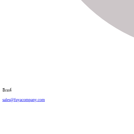
อีเมล์
sales@fuyacompany.com