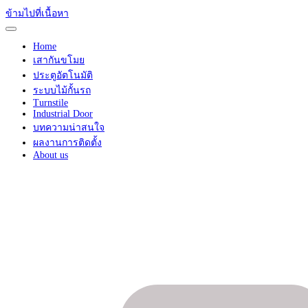
ข้ามไปที่เนื้อหา
Home
เสากันขโมย
ประตูอัตโนมัติ
ระบบไม้กั้นรถ
Turnstile
Industrial Door
บทความน่าสนใจ
ผลงานการติดตั้ง
About us