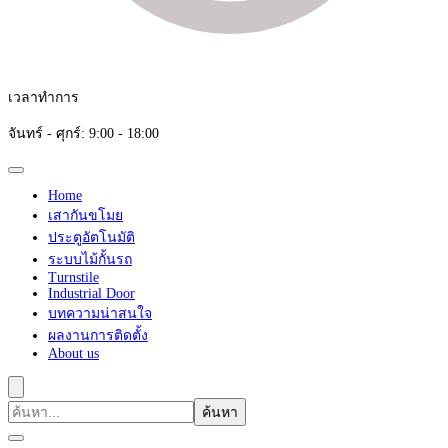
เวลาทำการ
จันทร์ - ศุกร์: 9:00 - 18:00
Home
เสากันขโมย
ประตูอัตโนมัติ
ระบบไม้กั้นรถ
Turnstile
Industrial Door
บทความน่าสนใจ
ผลงานการติดตั้ง
About us
ค้นหา
เกี่ยว