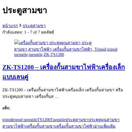
กับ:
ประตูสามขา
หน้าแรก
ประตูสามขา
กำลังแสดง: 1 - 7 of 7 ผลลัพธ์
ZK-TS1200 – เครื่องกั้นสามขาไฟฟ้าเครื่องเล็ก
แบบเลนคู่
ZK-TS1200 – เครื่องกั้นสามขาไฟฟ้าเครื่องเล็ก เครื่องกั้นสามขา หรือ
ประตูหมุนสามขา เครื่องกั้นส …
แท็ก:
tripod
tripod turnstile
TS1200
Turnstile
ประตูสามขา
ประตูหมุนสามขา
สามขาไฟฟ้า
เครื่องกั้นสามขา
เครื่องกั้นสามขาไฟฟ้า
อ่านเพิ่มเติม