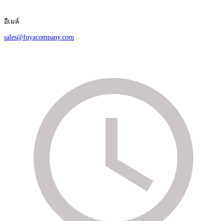
อีเมล์
sales@fuyacompany.com