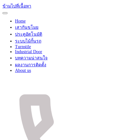
ข้ามไปที่เนื้อหา
Home
เสากันขโมย
ประตูอัตโนมัติ
ระบบไม้กั้นรถ
Turnstile
Industrial Door
บทความน่าสนใจ
ผลงานการติดตั้ง
About us