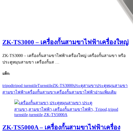
ZK-TS3000 – เครื่องกั้นสามขาไฟฟ้าเครื่องใหญ่
ZK-TS3000 – เครื่องกั้นสามขาไฟฟ้าเครื่องใหญ่ เครื่องกั้นสามขา หรือ
ประตูหมุนสามขา เครื่องกั้นส …
แท็ก:
tripod
tripod turnstile
Turnstile
ZK-TS3000
ประตูสามขา
ประตูหมุนสามขา
สามขาไฟฟ้า
เครื่องกั้นสามขา
เครื่องกั้นสามขาไฟฟ้า
อ่านเพิ่มเติม
ZK-TS5000A – เครื่องกั้นสามขาไฟฟ้าเครื่อง