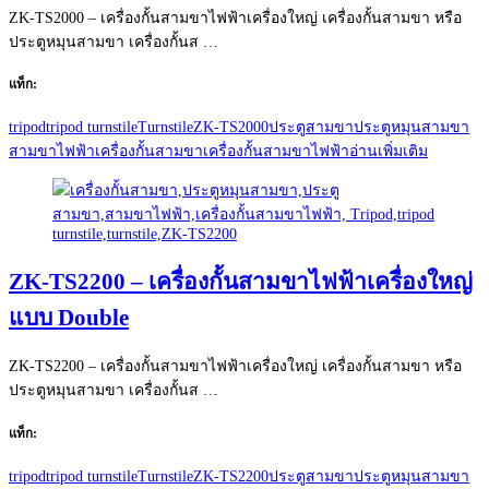
ZK-TS2000 – เครื่องกั้นสามขาไฟฟ้าเครื่องใหญ่ เครื่องกั้นสามขา หรือ
ประตูหมุนสามขา เครื่องกั้นส …
แท็ก:
tripod
tripod turnstile
Turnstile
ZK-TS2000
ประตูสามขา
ประตูหมุนสามขา
สามขาไฟฟ้า
เครื่องกั้นสามขา
เครื่องกั้นสามขาไฟฟ้า
อ่านเพิ่มเติม
ZK-TS2200 – เครื่องกั้นสามขาไฟฟ้าเครื่องใหญ่
แบบ Double
ZK-TS2200 – เครื่องกั้นสามขาไฟฟ้าเครื่องใหญ่ เครื่องกั้นสามขา หรือ
ประตูหมุนสามขา เครื่องกั้นส …
แท็ก:
tripod
tripod turnstile
Turnstile
ZK-TS2200
ประตูสามขา
ประตูหมุนสามขา