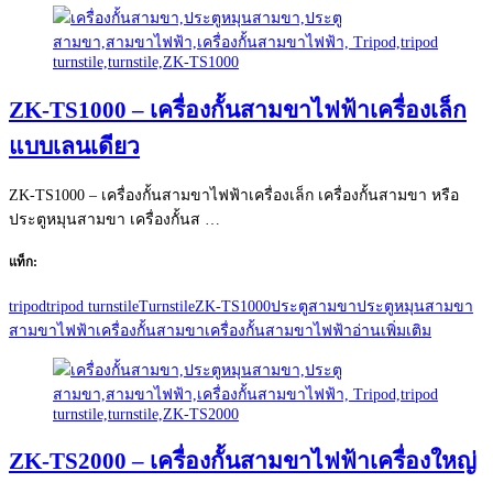
ZK-TS1000 – เครื่องกั้นสามขาไฟฟ้าเครื่องเล็ก
แบบเลนเดียว
ZK-TS1000 – เครื่องกั้นสามขาไฟฟ้าเครื่องเล็ก เครื่องกั้นสามขา หรือ
ประตูหมุนสามขา เครื่องกั้นส …
แท็ก:
tripod
tripod turnstile
Turnstile
ZK-TS1000
ประตูสามขา
ประตูหมุนสามขา
สามขาไฟฟ้า
เครื่องกั้นสามขา
เครื่องกั้นสามขาไฟฟ้า
อ่านเพิ่มเติม
ZK-TS2000 – เครื่องกั้นสามขาไฟฟ้าเครื่องใหญ่