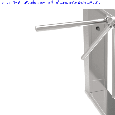
สามขาไฟฟ้า
เครื่องกั้นสามขา
เครื่องกั้นสามขาไฟฟ้า
อ่านเพิ่มเติม