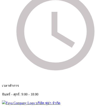
เวลาทำการ
จันทร์ - ศุกร์: 9:00 - 18:00