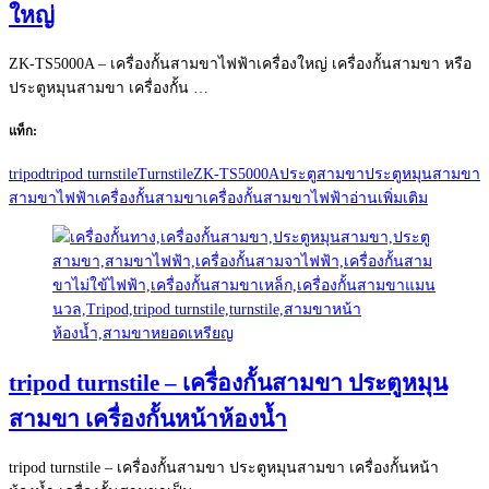
ใหญ่
ZK-TS5000A – เครื่องกั้นสามขาไฟฟ้าเครื่องใหญ่ เครื่องกั้นสามขา หรือ
ประตูหมุนสามขา เครื่องกั้น …
แท็ก:
tripod
tripod turnstile
Turnstile
ZK-TS5000A
ประตูสามขา
ประตูหมุนสามขา
สามขาไฟฟ้า
เครื่องกั้นสามขา
เครื่องกั้นสามขาไฟฟ้า
อ่านเพิ่มเติม
tripod turnstile – เครื่องกั้นสามขา ประตูหมุน
สามขา เครื่องกั้นหน้าห้องน้ำ
tripod turnstile – เครื่องกั้นสามขา ประตูหมุนสามขา เครื่องกั้นหน้า