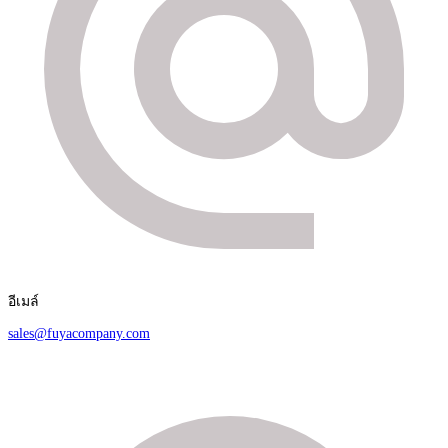
อีเมล์
sales@fuyacompany.com