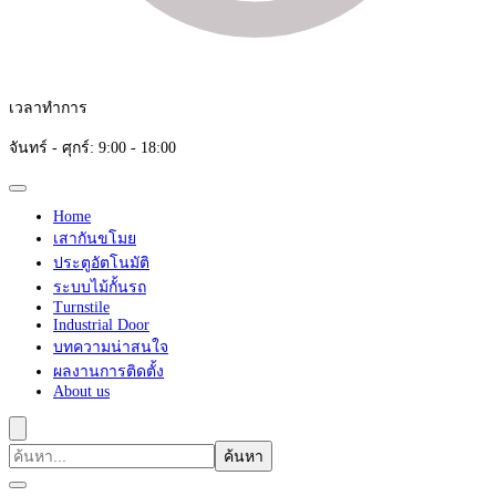
เวลาทำการ
จันทร์ - ศุกร์: 9:00 - 18:00
Home
เสากันขโมย
ประตูอัตโนมัติ
ระบบไม้กั้นรถ
Turnstile
Industrial Door
บทความน่าสนใจ
ผลงานการติดตั้ง
About us
ค้นหา
เกี่ยว