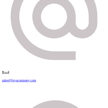
อีเมล์
sales@fuyacompany.com