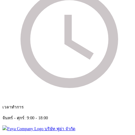
เวลาทำการ
จันทร์ - ศุกร์: 9:00 - 18:00