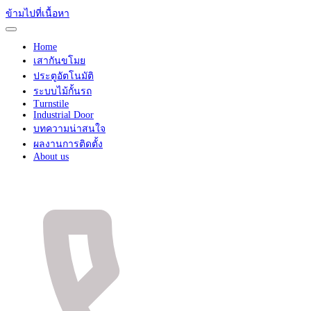
ข้ามไปที่เนื้อหา
Home
เสากันขโมย
ประตูอัตโนมัติ
ระบบไม้กั้นรถ
Turnstile
Industrial Door
บทความน่าสนใจ
ผลงานการติดตั้ง
About us