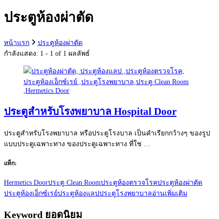
กับ:
ประตูห้องผ่าตัด
หน้าแรก
ประตูห้องผ่าตัด
กำลังแสดง: 1 - 1 of 1 ผลลัพธ์
ประตูสำหรับโรงพยาบาล Hospital Door
ประตูสำหรับโรงพยาบาล หรือประตูโรงบาล เป็นคำเรียกกว้างๆ ของรูป
แบบประตูเฉพาะทาง ของประตูเฉพาะทาง ที่ใช …
แท็ก:
Hermetics Door
ประตู Clean Room
ประตูห้องตรวจโรค
ประตูห้องผ่าตัด
ประตูห้องเอ็กซ์เรย์
ประตูห้องแลป
ประตูโรงพยาบาล
อ่านเพิ่มเติม
Keyword ยอดนิยม