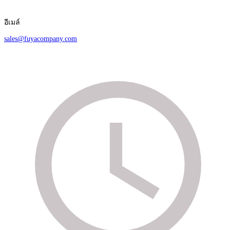
อีเมล์
sales@fuyacompany.com