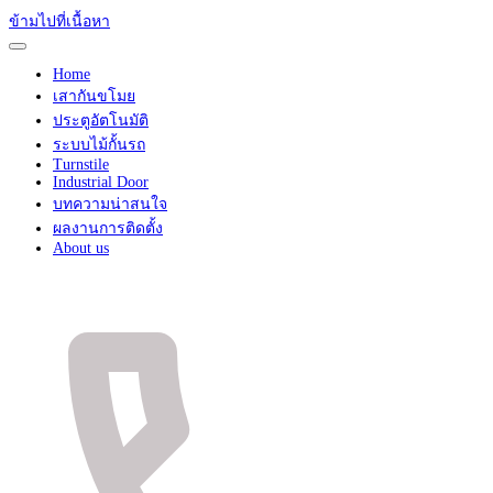
ข้ามไปที่เนื้อหา
Home
เสากันขโมย
ประตูอัตโนมัติ
ระบบไม้กั้นรถ
Turnstile
Industrial Door
บทความน่าสนใจ
ผลงานการติดตั้ง
About us