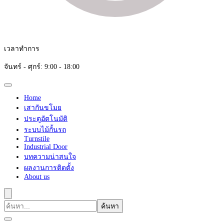
เวลาทำการ
จันทร์ - ศุกร์: 9:00 - 18:00
Home
เสากันขโมย
ประตูอัตโนมัติ
ระบบไม้กั้นรถ
Turnstile
Industrial Door
บทความน่าสนใจ
ผลงานการติดตั้ง
About us
ค้นหา
เกี่ยว