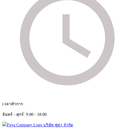
เวลาทำการ
จันทร์ - ศุกร์: 9:00 - 18:00