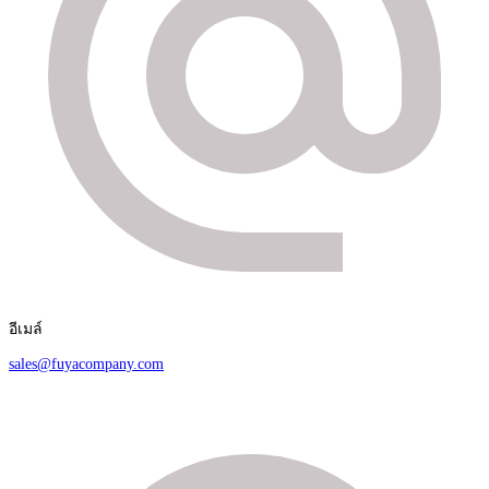
อีเมล์
sales@fuyacompany.com