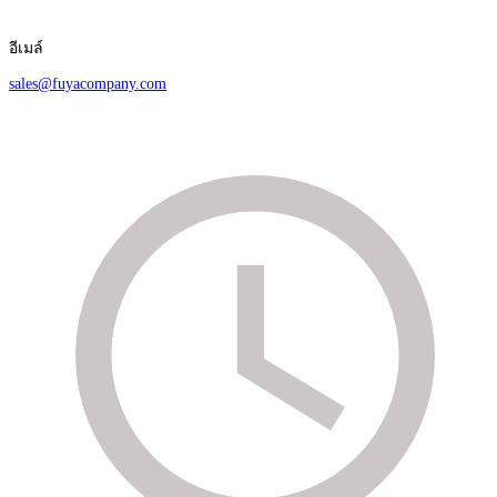
อีเมล์
sales@fuyacompany.com