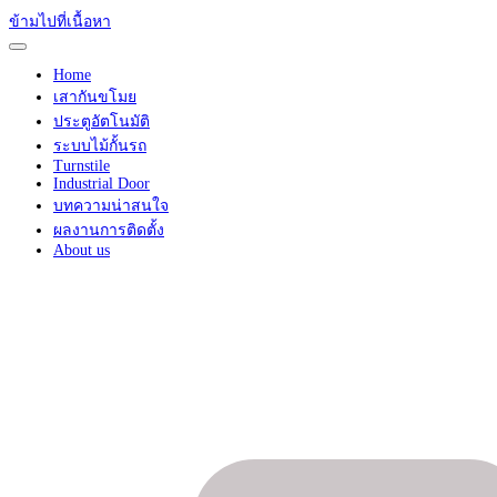
ข้ามไปที่เนื้อหา
Home
เสากันขโมย
ประตูอัตโนมัติ
ระบบไม้กั้นรถ
Turnstile
Industrial Door
บทความน่าสนใจ
ผลงานการติดตั้ง
About us