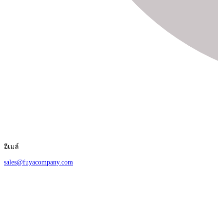
อีเมล์
sales@fuyacompany.com