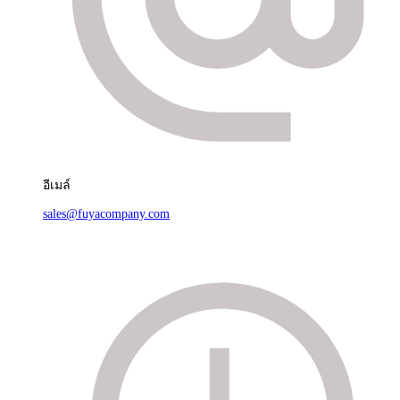
อีเมล์
sales@fuyacompany.com