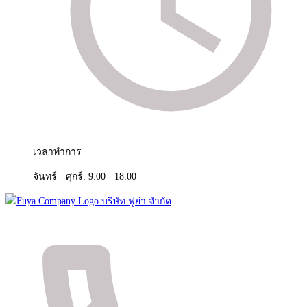
เวลาทำการ
จันทร์ - ศุกร์: 9:00 - 18:00
จัดจำหน่ายสินค้า และติดตั้งระบบรักษาความปลอดภัย
Fuya Co.,ltd. ระบบรักษาความปลอดภัยในทุกไลฟ์
สไตล์ของคุณ