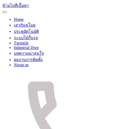
ข้ามไปที่เนื้อหา
Home
เสากันขโมย
ประตูอัตโนมัติ
ระบบไม้กั้นรถ
Turnstile
Industrial Door
บทความน่าสนใจ
ผลงานการติดตั้ง
About us