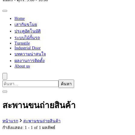
Home
เสากันขโมย
ประตูอัตโนมัติ
ระบบไม้กั้นรถ
Turnstile
Industrial Door
บทความน่าสนใจ
ผลงานการติดตั้ง
About us
ค้นหา
เกี่ยว
กับ:
สะพานขนถ่ายสินค้า
หน้าแรก
สะพานขนถ่ายสินค้า
กำลังแสดง: 1 - 1 of 1 ผลลัพธ์