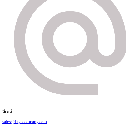
อีเมล์
sales@fuyacompany.com