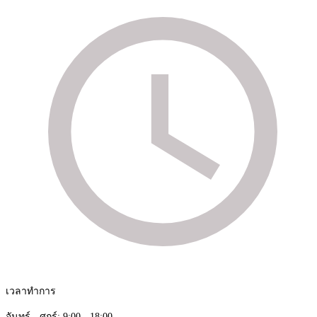
เวลาทำการ
จันทร์ - ศุกร์: 9:00 - 18:00