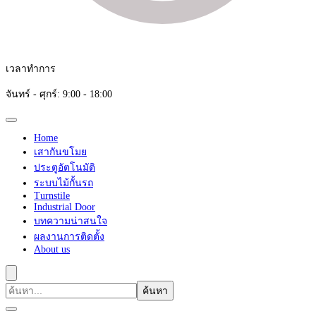
เวลาทำการ
จันทร์ - ศุกร์: 9:00 - 18:00
Home
เสากันขโมย
ประตูอัตโนมัติ
ระบบไม้กั้นรถ
Turnstile
Industrial Door
บทความน่าสนใจ
ผลงานการติดตั้ง
About us
ค้นหา
เกี่ยว