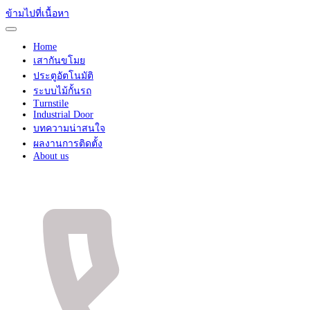
ข้ามไปที่เนื้อหา
Home
เสากันขโมย
ประตูอัตโนมัติ
ระบบไม้กั้นรถ
Turnstile
Industrial Door
บทความน่าสนใจ
ผลงานการติดตั้ง
About us