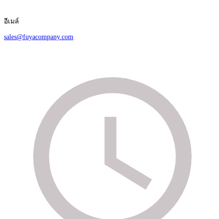
อีเมล์
sales@fuyacompany.com