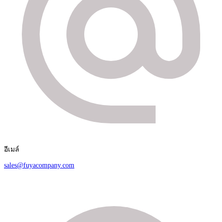
อีเมล์
sales@fuyacompany.com