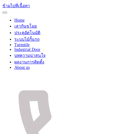
ข้ามไปที่เนื้อหา
Home
เสากันขโมย
ประตูอัตโนมัติ
ระบบไม้กั้นรถ
Turnstile
Industrial Door
บทความน่าสนใจ
ผลงานการติดตั้ง
About us