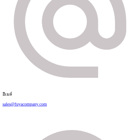
อีเมล์
sales@fuyacompany.com