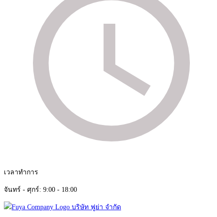
เวลาทำการ
จันทร์ - ศุกร์: 9:00 - 18:00