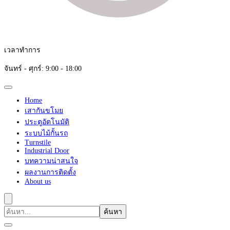
เวลาทำการ
จันทร์ - ศุกร์: 9:00 - 18:00
Home
เสากันขโมย
ประตูอัตโนมัติ
ระบบไม้กั้นรถ
Turnstile
Industrial Door
บทความน่าสนใจ
ผลงานการติดตั้ง
About us
ค้นหา
เกี่ยว