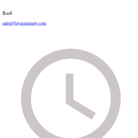
อีเมล์
sales@fuyacompany.com