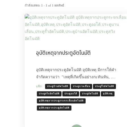
กำลังแสดง: 1 - 1 of 1 ผลลัพธ์
อุบัติเหตุจากประตูอัตโนมัติ
อุบัติเหตุจากประตูอัตโนมัติ อุบัติเหตุ มีการให้คำ
จำกัดความว่า “เหตุที่เกิดขึ้นอย่างกะทันหัน, …
แท็ก:
ประตูบ้านอัตโนมัติ
ประตูบานเลื่อน
ประตูรั้วอัตโนมัติ
ประตูสวิงอัตโนมัติ
ประตูออโต้
ประตูอัตโนมัติ
อุบัติเหตุ
อุบัติเหตุจากประตูกระจกเลื่อนอัตโนมัติ
อุบัติเหตุจากประตูอัตโนมัติ