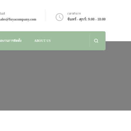
ีเมล์
เวลาทำการ
sales@fuyacompany.com
จันทร์ - ศุกร์: 9:00 - 18:00
ผลงานการติดตั้ง
ABOUT US