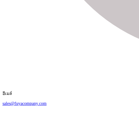
อีเมล์
sales@fuyacompany.com