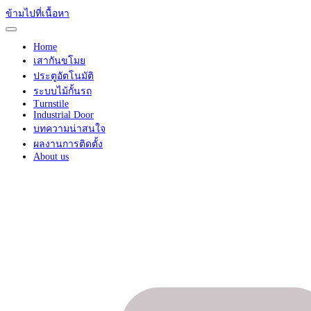
ข้ามไปที่เนื้อหา
Home
เสากันขโมย
ประตูอัตโนมัติ
ระบบไม้กั้นรถ
Turnstile
Industrial Door
บทความน่าสนใจ
ผลงานการติดตั้ง
About us