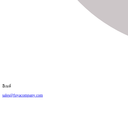
อีเมล์
sales@fuyacompany.com