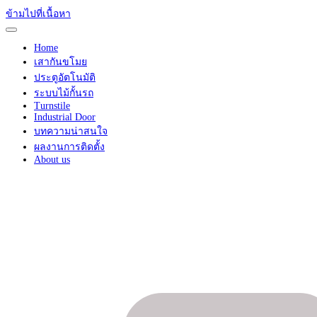
ข้ามไปที่เนื้อหา
Home
เสากันขโมย
ประตูอัตโนมัติ
ระบบไม้กั้นรถ
Turnstile
Industrial Door
บทความน่าสนใจ
ผลงานการติดตั้ง
About us