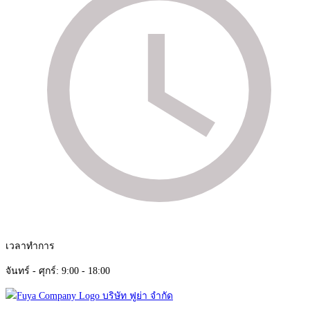
เวลาทำการ
จันทร์ - ศุกร์: 9:00 - 18:00