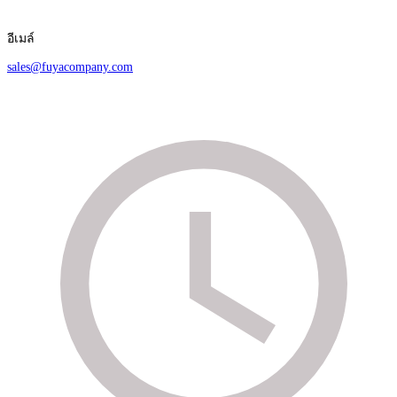
อีเมล์
sales@fuyacompany.com