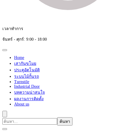
เวลาทำการ
จันทร์ - ศุกร์: 9:00 - 18:00
Home
เสากันขโมย
ประตูอัตโนมัติ
ระบบไม้กั้นรถ
Turnstile
Industrial Door
บทความน่าสนใจ
ผลงานการติดตั้ง
About us
ค้นหา
เกี่ยว