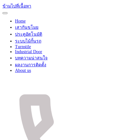
ข้ามไปที่เนื้อหา
Home
เสากันขโมย
ประตูอัตโนมัติ
ระบบไม้กั้นรถ
Turnstile
Industrial Door
บทความน่าสนใจ
ผลงานการติดตั้ง
About us