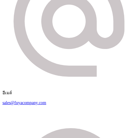
อีเมล์
sales@fuyacompany.com