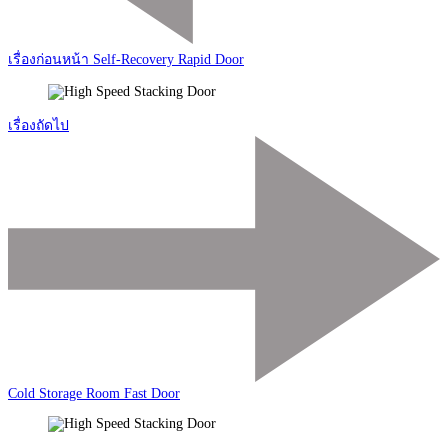
เรื่องก่อนหน้า
Self-Recovery Rapid Door
เรื่องถัดไป
Cold Storage Room Fast Door