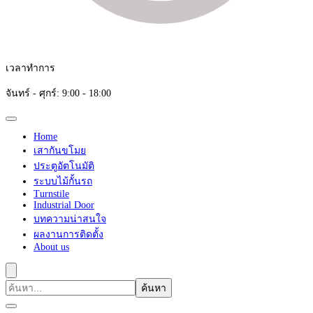
เวลาทำการ
จันทร์ - ศุกร์: 9:00 - 18:00
Home
เสากันขโมย
ประตูอัตโนมัติ
ระบบไม้กั้นรถ
Turnstile
Industrial Door
บทความน่าสนใจ
ผลงานการติดตั้ง
About us
ค้นหา
เกี่ยว