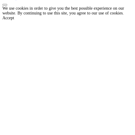
We use cookies in order to give you the best possible experience on our
website. By continuing to use this site, you agree to our use of cookies.
Accept