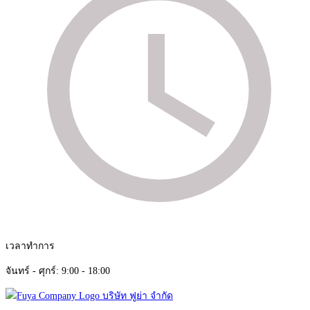
เวลาทำการ
จันทร์ - ศุกร์: 9:00 - 18:00