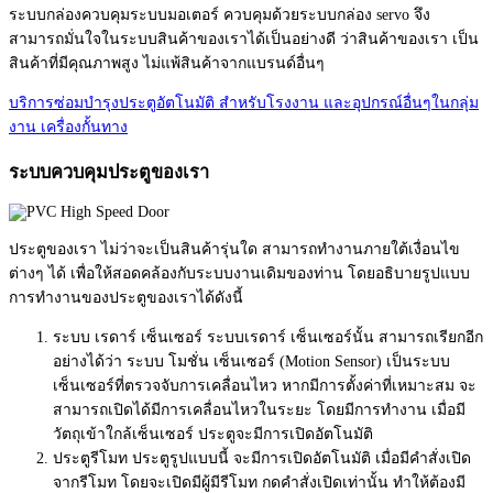
ระบบกล่องควบคุมระบบมอเตอร์ ควบคุมด้วยระบบกล่อง servo จึง
สามารถมั่นใจในระบบสินค้าของเราได้เป็นอย่างดี ว่าสินค้าของเรา เป็น
สินค้าที่มีคุณภาพสูง ไม่แพ้สินค้าจากแบรนด์อื่นๆ
บริการซ่อมบำรุงประตูอัตโนมัติ สำหรับโรงงาน และอุปกรณ์อื่นๆในกลุ่ม
งาน เครื่องกั้นทาง
ระบบควบคุมประตูของเรา
ประตูของเรา ไม่ว่าจะเป็นสินค้ารุ่นใด สามารถทำงานภายใต้เงื่อนไข
ต่างๆ ได้ เพื่อให้สอดคล้องกับระบบงานเดิมของท่าน โดยอธิบายรูปแบบ
การทำงานของประตูของเราได้ดังนี้
ระบบ เรดาร์ เซ็นเซอร์ ระบบเรดาร์ เซ็นเซอร์นั้น สามารถเรียกอีก
อย่างได้ว่า ระบบ โมชั่น เซ็นเซอร์ (Motion Sensor) เป็นระบบ
เซ็นเซอร์ที่ตรวจจับการเคลื่อนไหว หากมีการตั้งค่าที่เหมาะสม จะ
สามารถเปิดได้มีการเคลื่อนไหวในระยะ โดยมีการทำงาน เมื่อมี
วัตถุเข้าใกล้เซ็นเซอร์ ประตูจะมีการเปิดอัตโนมัติ
ประตูรีโมท ประตูรูปแบบนี้ จะมีการเปิดอัตโนมัติ เมื่อมีคำสั่งเปิด
จากรีโมท โดยจะเปิดมีผู้มีรีโมท กดคำสั่งเปิดเท่านั้น ทำให้ต้องมี