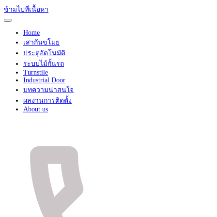
ข้ามไปที่เนื้อหา
Home
เสากันขโมย
ประตูอัตโนมัติ
ระบบไม้กั้นรถ
Turnstile
Industrial Door
บทความน่าสนใจ
ผลงานการติดตั้ง
About us