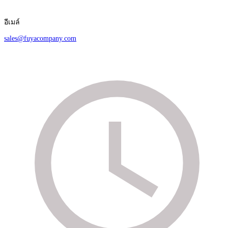
อีเมล์
sales@fuyacompany.com