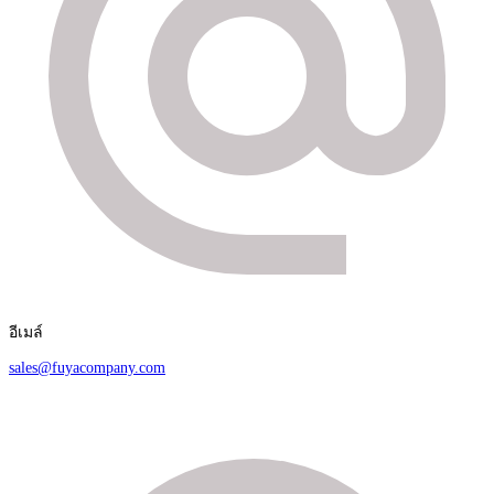
อีเมล์
sales@fuyacompany.com