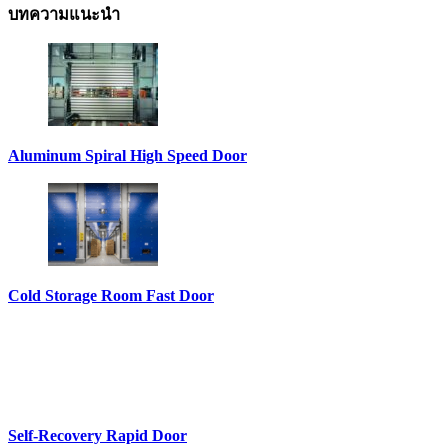
บทความแนะนำ
Aluminum Spiral High Speed Door
Cold Storage Room Fast Door
Self-Recovery Rapid Door