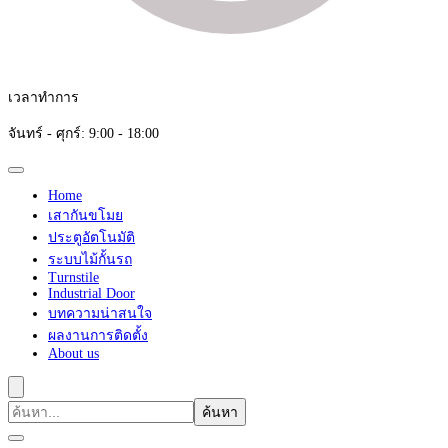
เวลาทำการ
จันทร์ - ศุกร์: 9:00 - 18:00
Home
เสากันขโมย
ประตูอัตโนมัติ
ระบบไม้กั้นรถ
Turnstile
Industrial Door
บทความน่าสนใจ
ผลงานการติดตั้ง
About us
ค้นหา
เกี่ยว