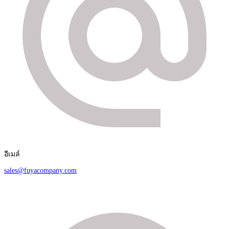
อีเมล์
sales@fuyacompany.com