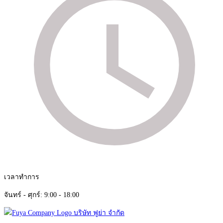
เวลาทำการ
จันทร์ - ศุกร์: 9:00 - 18:00