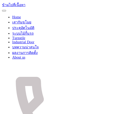
ข้ามไปที่เนื้อหา
Home
เสากันขโมย
ประตูอัตโนมัติ
ระบบไม้กั้นรถ
Turnstile
Industrial Door
บทความน่าสนใจ
ผลงานการติดตั้ง
About us