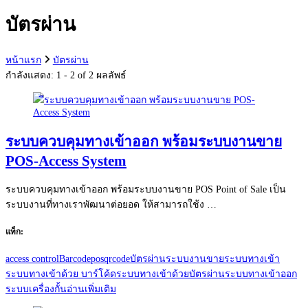
กับ:
บัตรผ่าน
หน้าแรก
บัตรผ่าน
กำลังแสดง: 1 - 2 of 2 ผลลัพธ์
ระบบควบคุมทางเข้าออก พร้อมระบบงานขาย
POS-Access System
ระบบควบคุมทางเข้าออก พร้อมระบบงานขาย POS Point of Sale เป็น
ระบบงานที่ทางเราพัฒนาต่อยอด ให้สามารถใช้ง …
แท็ก:
access control
Barcode
pos
qrcode
บัตรผ่าน
ระบบงานขาย
ระบบทางเข้า
ระบบทางเข้าด้วย บาร์โค้ด
ระบบทางเข้าด้วยบัตรผ่าน
ระบบทางเข้าออก
ระบบเครื่องกั้น
อ่านเพิ่มเติม