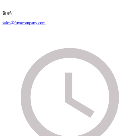
อีเมล์
sales@fuyacompany.com