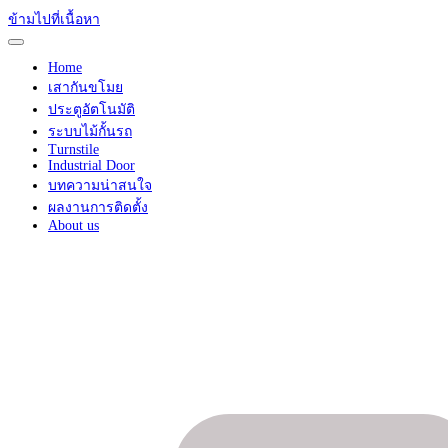
ข้ามไปที่เนื้อหา
Home
เสากันขโมย
ประตูอัตโนมัติ
ระบบไม้กั้นรถ
Turnstile
Industrial Door
บทความน่าสนใจ
ผลงานการติดตั้ง
About us