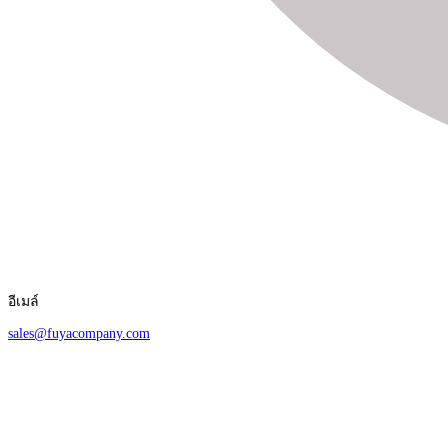
อีเมล์
sales@fuyacompany.com