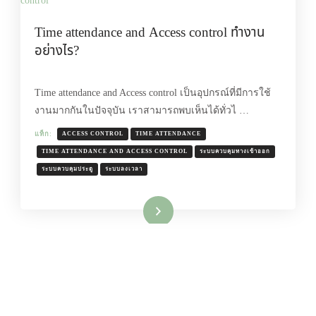
Time attendance and Access control ทำงาน
อย่างไร?
Time attendance and Access control เป็นอุปกรณ์ที่มีการใช้
งานมากกันในปัจจุบัน เราสามารถพบเห็นได้ทั่วไ …
แท็ก:
ACCESS CONTROL
TIME ATTENDANCE
TIME ATTENDANCE AND ACCESS CONTROL
ระบบควบคุมทางเข้าออก
ระบบควบคุมประตู
ระบบลงเวลา
อ่านเพิ่มเติม