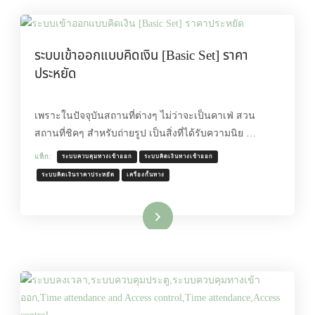
ระบบเข้าออกแบบคิดเงิน [Basic Set] ราคา
ประหยัด
เพราะในปัจจุบันสถานที่ต่างๆ ไม่ว่าจะเป็นคาเฟ่ สวน
สถานที่ชิคๆ สำหรับถ่ายรูป เป็นสิ่งที่ได้รับความนิย …
แท็ก:
ระบบควบคุมทางเข้าออก
ระบบคิดเงินทางเข้าออก
ระบบคิดเงินราคาประหยัด
เครื่องกั้นทาง
อ่านเพิ่มเติม