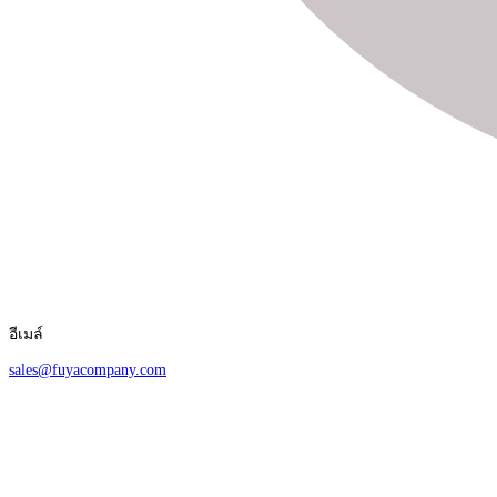
อีเมล์
sales@fuyacompany.com