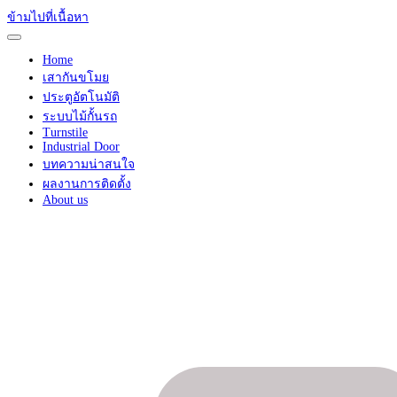
ข้ามไปที่เนื้อหา
Home
เสากันขโมย
ประตูอัตโนมัติ
ระบบไม้กั้นรถ
Turnstile
Industrial Door
บทความน่าสนใจ
ผลงานการติดตั้ง
About us