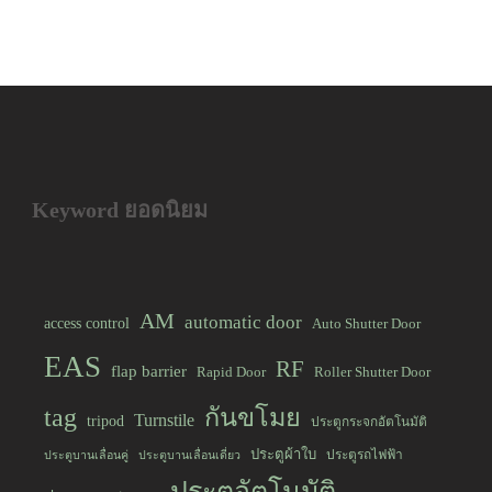
Keyword ยอดนิยม
AM
automatic door
access control
Auto Shutter Door
EAS
RF
flap barrier
Rapid Door
Roller Shutter Door
tag
กันขโมย
Turnstile
tripod
ประตูกระจกอัตโนมัติ
ประตูผ้าใบ
ประตูรถไฟฟ้า
ประตูบานเลื่อนคู่
ประตูบานเลื่อนเดี่ยว
ประตูอัตโนมัติ