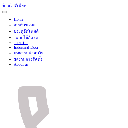
ข้ามไปที่เนื้อหา
Home
เสากันขโมย
ประตูอัตโนมัติ
ระบบไม้กั้นรถ
Turnstile
Industrial Door
บทความน่าสนใจ
ผลงานการติดตั้ง
About us