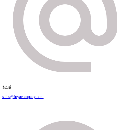
อีเมล์
sales@fuyacompany.com