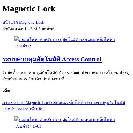
กับ:
Magnetic Lock
หน้าแรก
Magnetic Lock
กำลังแสดง: 1 - 2 of 2 ผลลัพธ์
ระบบควบคุมอัตโนมัติ Access Control
รับติดตั้ง ระบบควบคุมอัตโนมัติ Access Control ควบคุมการเข้าออกประตู
สำหรับอาคาร ร้านค้า สำนักงาน ที่ …
แท็ก:
access control
Magnetic Lock
กลอนแม่เหล็กไฟฟ้า
ระบบควบคุมอัตโนมัติ
แบตสำรอง
อ่านเพิ่มเติม