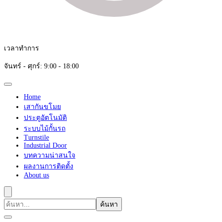
เวลาทำการ
จันทร์ - ศุกร์: 9:00 - 18:00
Home
เสากันขโมย
ประตูอัตโนมัติ
ระบบไม้กั้นรถ
Turnstile
Industrial Door
บทความน่าสนใจ
ผลงานการติดตั้ง
About us
ค้นหา
เกี่ยว