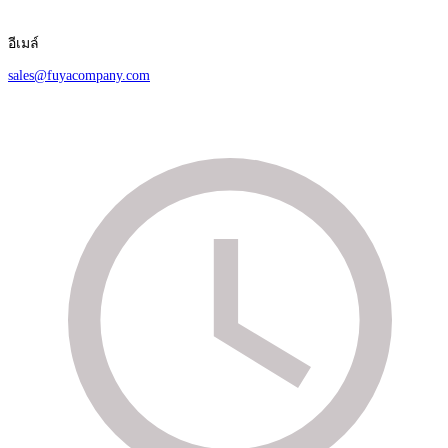
อีเมล์
sales@fuyacompany.com