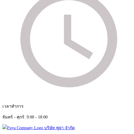
เวลาทำการ
จันทร์ - ศุกร์: 9:00 - 18:00